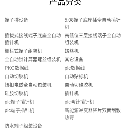
产品分类
端子排设备
5.08端子底座插全自动插针
机
插拔式接线端子底座全自动
高低位三层接线端子全自动
插针机
组装机
栅栏式端子组装机
螺丝机
全自动锁计算器螺丝组装机
其它设备
PKC数据线
plc数据线
自动切胶机
自动贴标机
扭扣电磁全自动包装机
自动切硅胶机
硅胶切胶机
插针机
plc端子插针机
plc弯针插针机
plc端子插针机
新能源逆变器瓷片双面刮散
热膏
防水端子组装设备