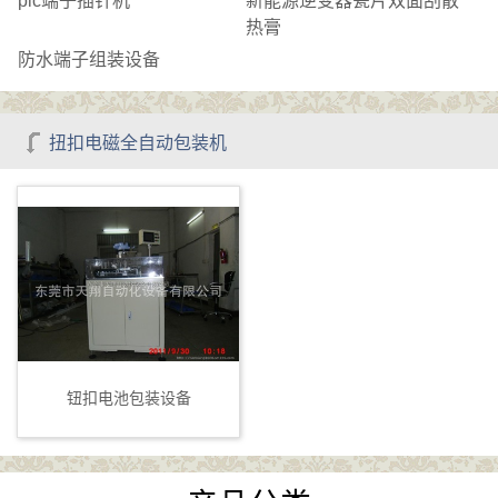
plc端子插针机
新能源逆变器瓷片双面刮散
热膏
防水端子组装设备
扭扣电磁全自动包装机
钮扣电池包装设备