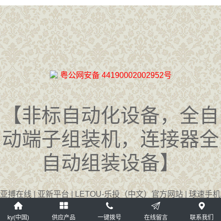
粤公网安备 44190002002952号
【非标自动化设备，全自
动端子组装机，连接器全
自动组装设备】
亚搏在线
|
亚新平台
|
LETOU-乐投（中文）官方网站
|
球速手机
官网
|
荣耀体育平台
|
亚美网页版登录入口
|
开体育app官网入口
网页版
|
云博足球体育
|
球盟会官网
|
ky(中国)
供应产品
一键拨号
在线留言
联系我们