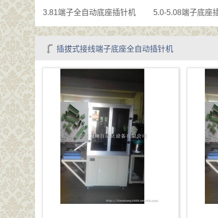
3.81端子全自动底座插针机
5.0-5.08端子底
插拔式接线端子底座全自动插针机