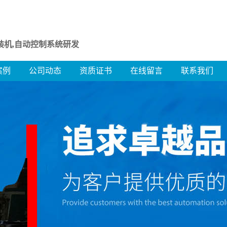
装机,自动控制系统研发
案例
公司动态
资质证书
在线留言
联系我们