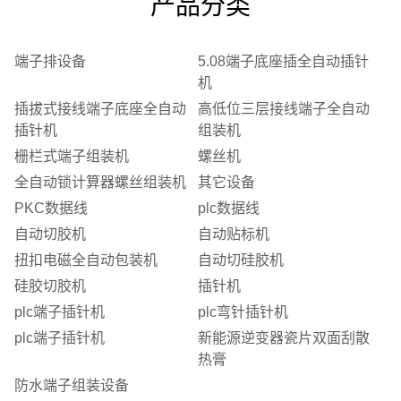
产品分类
端子排设备
5.08端子底座插全自动插针
机
插拔式接线端子底座全自动
高低位三层接线端子全自动
插针机
组装机
栅栏式端子组装机
螺丝机
全自动锁计算器螺丝组装机
其它设备
PKC数据线
plc数据线
自动切胶机
自动贴标机
扭扣电磁全自动包装机
自动切硅胶机
硅胶切胶机
插针机
plc端子插针机
plc弯针插针机
plc端子插针机
新能源逆变器瓷片双面刮散
热膏
防水端子组装设备