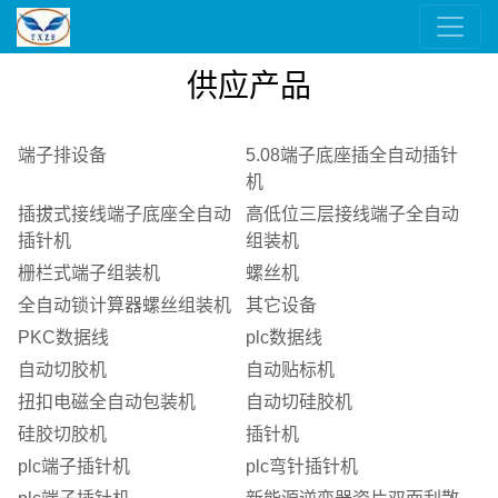
供应产品
端子排设备
5.08端子底座插全自动插针
机
插拔式接线端子底座全自动
高低位三层接线端子全自动
插针机
组装机
栅栏式端子组装机
螺丝机
全自动锁计算器螺丝组装机
其它设备
PKC数据线
plc数据线
自动切胶机
自动贴标机
扭扣电磁全自动包装机
自动切硅胶机
硅胶切胶机
插针机
plc端子插针机
plc弯针插针机