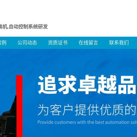
装机,自动控制系统研发
案例
公司动态
资质证书
在线留言
联系我们