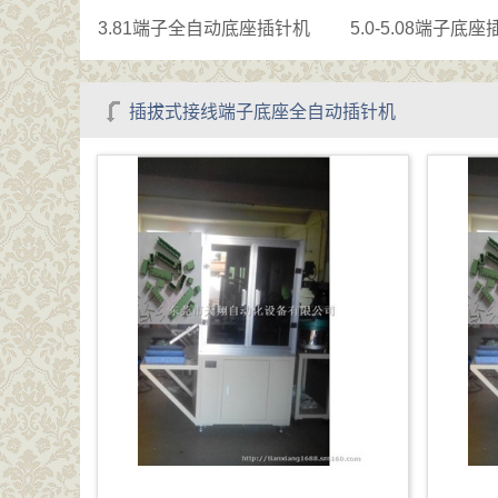
3.81端子全自动底座插针机
5.0-5.08端子底
插拔式接线端子底座全自动插针机