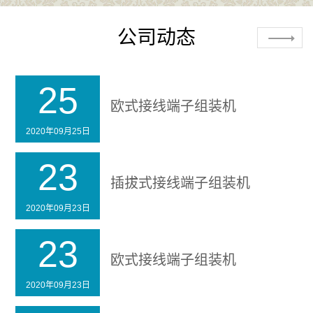
公司动态
25
欧式接线端子组装机
2020年09月25日
23
插拔式接线端子组装机
2020年09月23日
23
欧式接线端子组装机
2020年09月23日