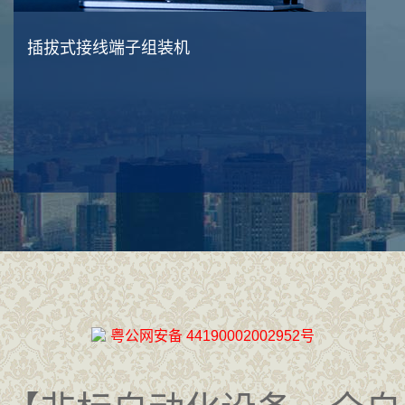
插拔式接线端子组装机
粤公网安备 44190002002952号