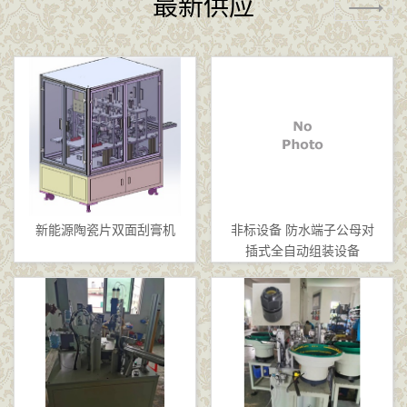
最新供应
新能源陶瓷片双面刮膏机
非标设备 防水端子公母对
插式全自动组装设备