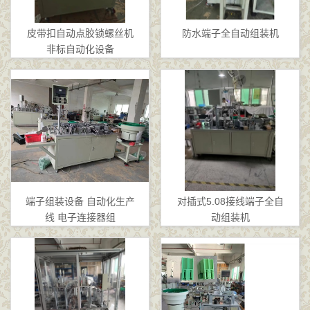
皮带扣自动点胶锁螺丝机
防水端子全自动组装机
非标自动化设备
端子组装设备 自动化生产
对插式5.08接线端子全自
线 电子连接器组
动组装机