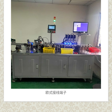
欧式接线端子