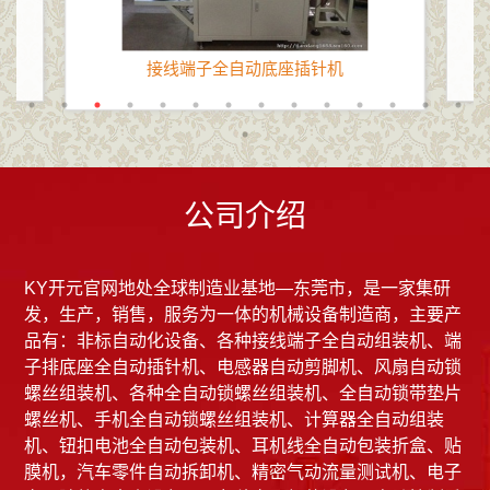
接线端子全自动底座插针机
公司介绍
KY开元官网地处全球制造业基地—东莞市，是一家集研
发，生产，销售，服务为一体的机械设备制造商，主要产
品有：非标自动化设备、各种接线端子全自动组装机、端
子排底座全自动插针机、电感器自动剪脚机、风扇自动锁
螺丝组装机、各种全自动锁螺丝组装机、全自动锁带垫片
螺丝机、手机全自动锁螺丝组装机、计算器全自动组装
机、钮扣电池全自动包装机、耳机线全自动包装折盒、贴
膜机，汽车零件自动拆卸机、精密气动流量测试机、电子