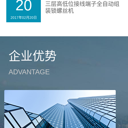
20
三层高低位接线端子全自动组
装锁螺丝机
2017年02月20日
企业优势
ADVANTAGE