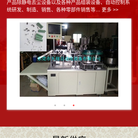
产品除静电去尘设备以及各种产品组装设备、自动控制系
统研发、制造、销售、各种零部件销售等…
更多
>>