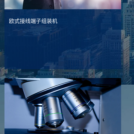
欧式接线端子组装机