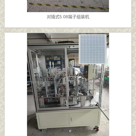
对插式5.08端子组装机