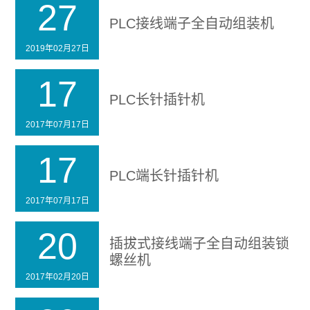
27
PLC接线端子全自动组装机
2019年02月27日
17
PLC长针插针机
2017年07月17日
17
PLC端长针插针机
2017年07月17日
20
插拔式接线端子全自动组装锁
螺丝机
2017年02月20日