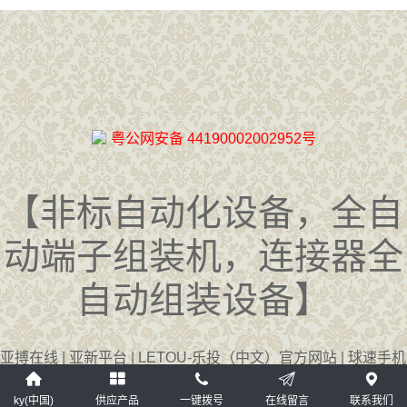
粤公网安备 44190002002952号
【非标自动化设备，全自
动端子组装机，连接器全
自动组装设备】
亚搏在线
|
亚新平台
|
LETOU-乐投（中文）官方网站
|
球速手机
官网
|
荣耀体育平台
|
亚美网页版登录入口
|
开体育app官网入口
网页版
|
云博足球体育
|
球盟会官网
|
ky(中国)
供应产品
一键拨号
在线留言
联系我们