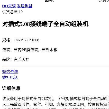
品牌：
东莞
QQ交谈
发送询盘
供货总量 10
对插式5.08接线端子全自动组装机
规格：1460*680*1008
包装：省内PE膜包装，省外木箱
品牌：东莞天翔
短信咨询
拨打电话
详细信息
该设备用于对插式全自组装机。（*代对插式接线端子全自动组
人工先放置胶件、螺丝、引脚、方块到振动盘内，按复位按钮