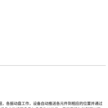
钮，各振动盘工作，设备自动推送各元件到相应的位置并通过