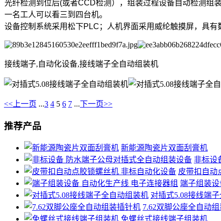
光纤检测到位后(或者CCD检测），组装过程设备自动检测
一名工人可以看三到四台机。
设备控制系统采用松下PLC；人机界面采用威纶触摸屏，具
接线端子,自动化设备,接线端子全自动组装机
<<上一页
...
3
4
5
6
7
...
下一页>>
推荐产品
新能源陶瓷片双面刮膏机
非标设
皮带扣自动
端子组装设
对插式5.08接线端
7.62双脚公座全自动
免螺丝式接线端子组装机