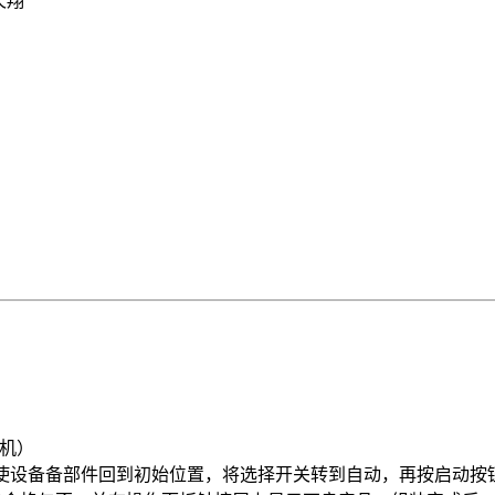
天翔
机）
使设备备部件回到初始位置，将选择开关转到自动，再按启动按