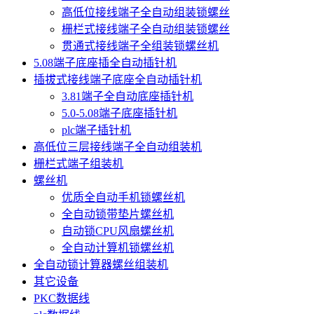
高低位接线端子全自动组装锁螺丝
栅栏式接线端子全自动组装锁螺丝
贯通式接线端子全组装锁螺丝机
5.08端子底座插全自动插针机
插拔式接线端子底座全自动插针机
3.81端子全自动底座插针机
5.0-5.08端子底座插针机
plc端子插针机
高低位三层接线端子全自动组装机
栅栏式端子组装机
螺丝机
优质全自动手机锁螺丝机
全自动锁带垫片螺丝机
自动锁CPU风扇螺丝机
全自动计算机锁螺丝机
全自动锁计算器螺丝组装机
其它设备
PKC数据线