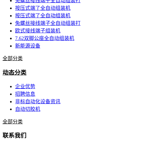
免螺丝接线端子全自动组装打
按压式端了全自动组装机
按压式端了全自动组装机
免螺丝接线端子全自动组装打
欧式接线端子组装机
7.62双脚公座全自动组装机
新能源设备
全部分类
动态分类
企业优势
招聘信息
非标自动化设备资讯
自动切胶机
全部分类
联系我们