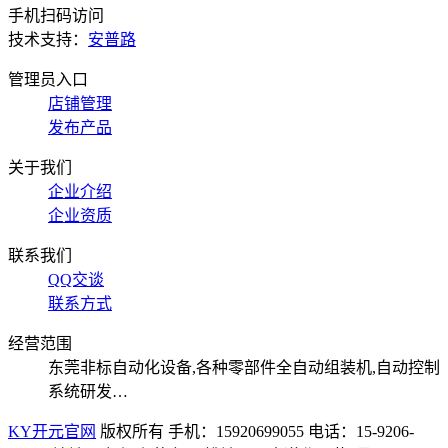
手机扫码访问
技术支持：
安普路
管理员入口
店铺管理
发布产品
关于我们
企业介绍
企业资质
联系我们
QQ交谈
联系方式
经营范围
东莞非标自动化设备,各种零部件全自动组装机,自动控制
系统研发…
KY开元官网
版权所有
手机：15920699055
电话：15-9206-