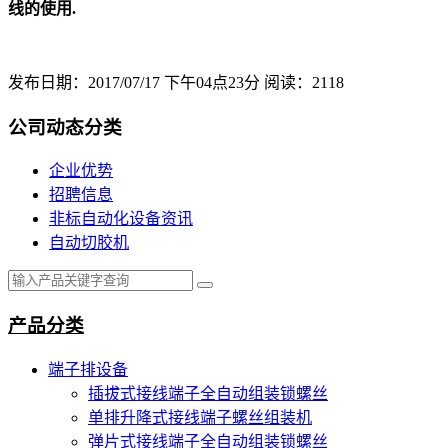
线的使用.
发布日期：2017/07/17 下午04点23分 阅读：2118
公司动态分类
企业优势
招聘信息
非标自动化设备资讯
自动切胶机
产品分类
端子排设备
插拔式接线端子全自动组装锁螺丝
单排升降式接线端子螺丝组装机
弹片式接线端子全自动组装锁螺丝