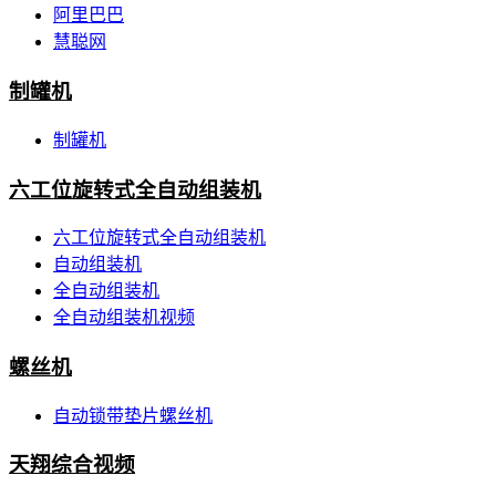
阿里巴巴
慧聪网
制罐机
制罐机
六工位旋转式全自动组装机
六工位旋转式全自动组装机
自动组装机
全自动组装机
全自动组装机视频
螺丝机
自动锁带垫片螺丝机
天翔综合视频