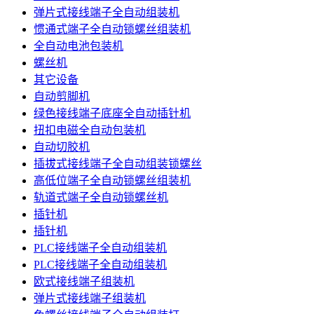
弹片式接线端子全自动组装机
惯通式端子全自动锁螺丝组装机
全自动电池包装机
螺丝机
其它设备
自动剪脚机
绿色接线端子底座全自动插针机
扭扣电磁全自动包装机
自动切胶机
插拔式接线端子全自动组装锁螺丝
高低位端子全自动锁螺丝组装机
轨道式端子全自动锁螺丝机
插针机
插针机
PLC接线端子全自动组装机
PLC接线端子全自动组装机
欧式接线端子组装机
弹片式接线端子组装机