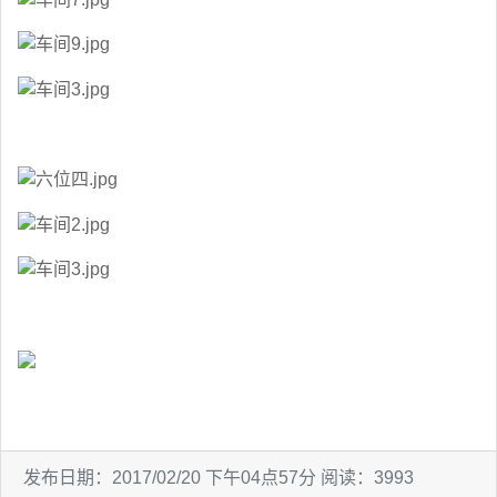
发布日期：2017/02/20 下午04点57分 阅读：3993