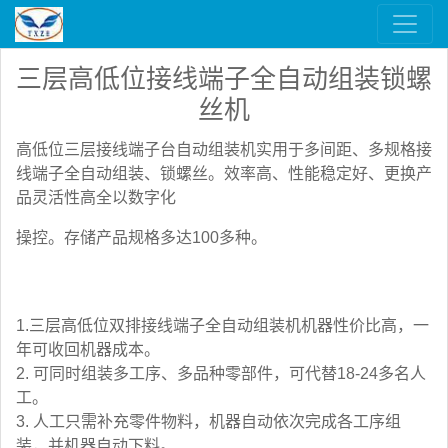
三层高低位接线端子全自动组装锁螺
丝机
高低位三层接线端子台自动组装机实用于多间距、多规格接
线端子全自动组装、锁螺丝。效率高、性能稳定好、更换产
品灵活性高全以数字化
操控。存储产品规格多达100多种。
1.三层高低位双排接线端子全自动组装机机器性价比高，一
年可收回机器成本。
2. 可同时组装多工序、多品种零部件，可代替18-24多名人
工。
3. 人工只需补充零件物料，机器自动依次完成各工序组
装，并机器自动下料。