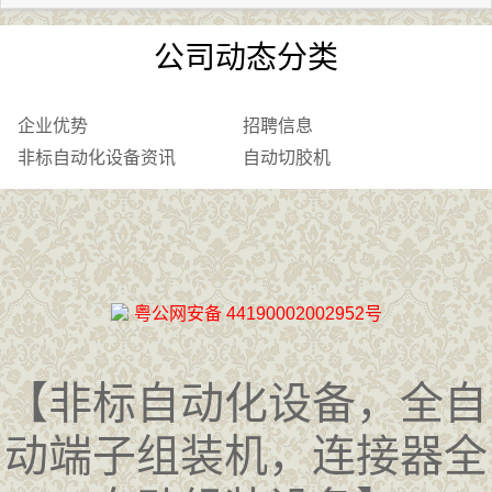
公司动态分类
企业优势
招聘信息
非标自动化设备资讯
自动切胶机
粤公网安备 44190002002952号
【非标自动化设备，全自
动端子组装机，连接器全