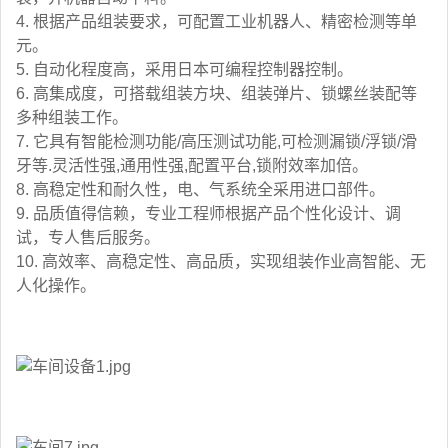
4. 根据产品组装要求，可配置工业机器人、精密检测等单
元。
5. 自动化程度高，采用日本可编程控制器控制。
6. 高集成度，可搭载组装方块、组装弹片、锁螺丝装配等
多种组装工作。
7. 它具有智能检测功能/高压测试功能,可检测漏锁/浮锁/滑
牙等.灵活性强,通用性强,配置平台,锁附效率加倍。
8. 高稳定性和耐久性，电、气系统全采用进口部件。
9. 品质值得信赖，专业工程师根据产品个性化设计、调
试，专人售后服务。
10. 高效率、高稳定性、高品质，实现组装作业高智能、无
人化操作。