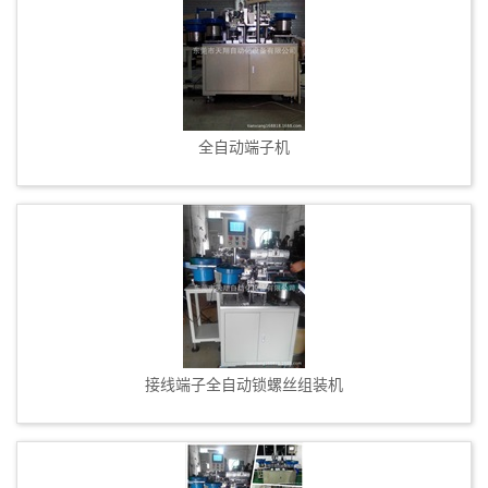
全自动端子机
接线端子全自动锁螺丝组装机