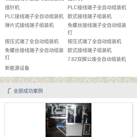
插针机
PLC接线端子全自动组装机
PLC接线端子全自动组装机
欧式接线端子组装机
弹片式接线端子组装机
免螺丝接线端子全自动组装
打
按压式端了全自动组装机
按压式端了全自动组装机
免螺丝接线端子全自动组装
欧式接线端子组装机
打
7.62双脚公座全自动组装机
新能源设备
全部成功案例