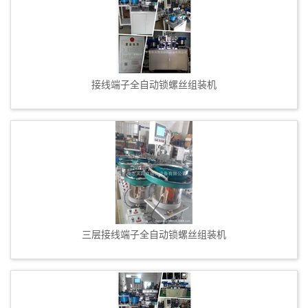
接线端子全自动锁螺丝组装机
三层接线端子全自动锁螺丝组装机