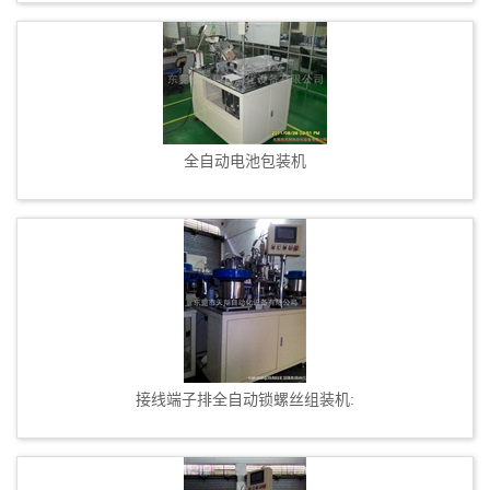
全自动电池包装机
接线端子排全自动锁螺丝组装机: